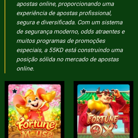
apostas online, proporcionando uma
experiência de apostas profissional,
segura e diversificada. Com um sistema
de segurança moderno, odds atraentes e
muitos programas de promoções
especiais, a 55KD está construindo uma
posição sólida no mercado de apostas
online.