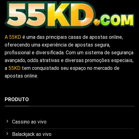
A
55KD
é uma das principais casas de apostas online,
oferecendo uma experiência de apostas segura,
profissional e diversificada. Com um sistema de segurança
avançado, odds atrativas e diversas promoções especiais,
a
55KD
tem conquistado seu espaço no mercado de
apostas online.
PRODUTO
Cassino ao vivo
Balackjack ao vivo