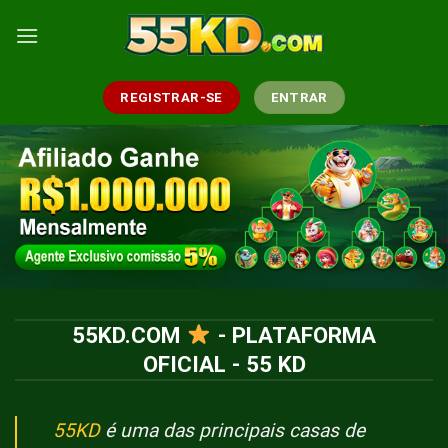
Skip
to
content
REGISTRAR-SE
ENTRAR
55KD.COM
- PLATAFORMA
OFICIAL - 55 KD
55KD
é uma das principais casas de