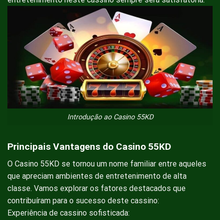
Introdução ao Casino 55KD
Principais Vantagens do Casino 55KD
O Casino 55KD se tornou um nome familiar entre aqueles
que apreciam ambientes de entretenimento de alta
classe. Vamos explorar os fatores destacados que
contribuíram para o sucesso deste cassino:
Experiência de cassino sofisticada: