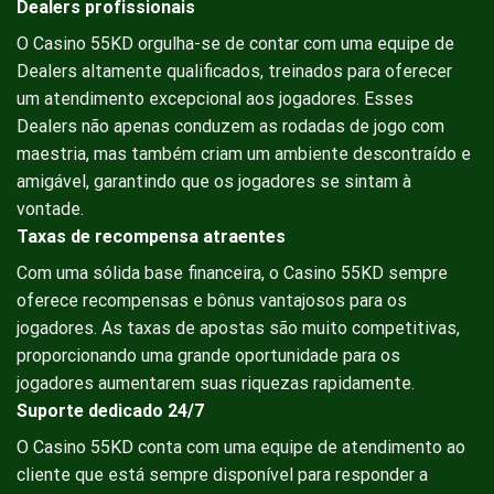
Dealers profissionais
O Casino 55KD orgulha-se de contar com uma equipe de
Dealers altamente qualificados, treinados para oferecer
um atendimento excepcional aos jogadores. Esses
Dealers não apenas conduzem as rodadas de jogo com
maestria, mas também criam um ambiente descontraído e
amigável, garantindo que os jogadores se sintam à
vontade.
Taxas de recompensa atraentes
Com uma sólida base financeira, o Casino 55KD sempre
oferece recompensas e bônus vantajosos para os
jogadores. As taxas de apostas são muito competitivas,
proporcionando uma grande oportunidade para os
jogadores aumentarem suas riquezas rapidamente.
Suporte dedicado 24/7
O Casino 55KD conta com uma equipe de atendimento ao
cliente que está sempre disponível para responder a