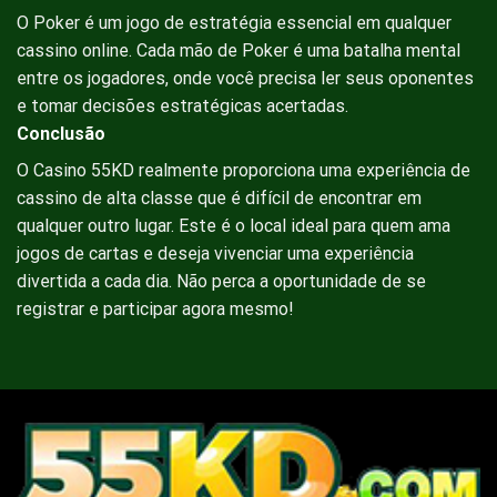
O Poker é um jogo de estratégia essencial em qualquer
cassino online. Cada mão de Poker é uma batalha mental
entre os jogadores, onde você precisa ler seus oponentes
e tomar decisões estratégicas acertadas.
Conclusão
O Casino 55KD realmente proporciona uma experiência de
cassino de alta classe que é difícil de encontrar em
qualquer outro lugar. Este é o local ideal para quem ama
jogos de cartas e deseja vivenciar uma experiência
divertida a cada dia. Não perca a oportunidade de se
registrar e participar agora mesmo!