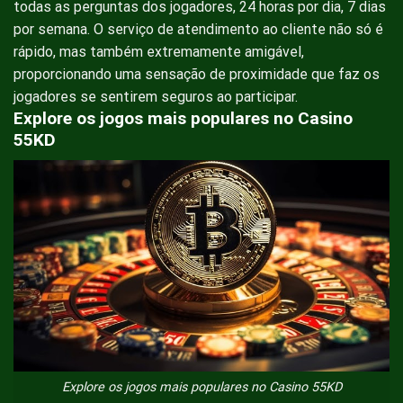
todas as perguntas dos jogadores, 24 horas por dia, 7 dias
por semana. O serviço de atendimento ao cliente não só é
rápido, mas também extremamente amigável,
proporcionando uma sensação de proximidade que faz os
jogadores se sentirem seguros ao participar.
Explore os jogos mais populares no Casino
55KD
Explore os jogos mais populares no Casino 55KD