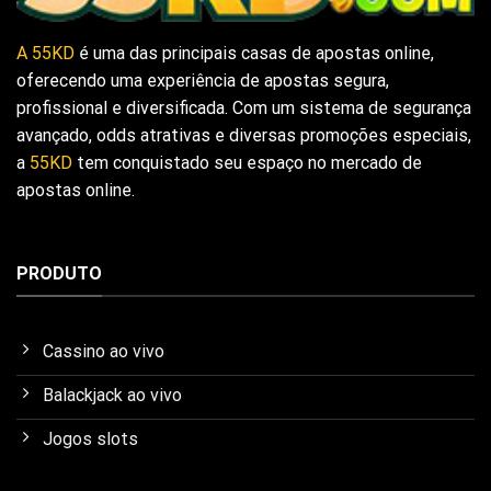
A
55KD
é uma das principais casas de apostas online,
oferecendo uma experiência de apostas segura,
profissional e diversificada. Com um sistema de segurança
avançado, odds atrativas e diversas promoções especiais,
a
55KD
tem conquistado seu espaço no mercado de
apostas online.
PRODUTO
Cassino ao vivo
Balackjack ao vivo
Jogos slots