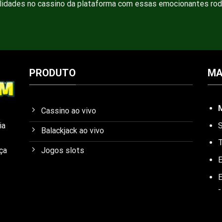
ilidades no cassino da plataforma com essas emocionantes rod
PRODUTO
MA
Cassino ao vivo
ia
S
Balackjack ao vivo
T
ça
Jogos slots
E
E
-