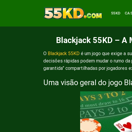
Skip
to
55KD
CAS
content
Blackjack 55KD – A 
O
Blackjack 55KD
é um jogo que exige a su
decisões rápidas podem mudar o rumo da par
garantida” compartilhadas por jogadores e
Uma visão geral do jogo B