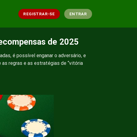
REGISTRAR-SE
ENTRAR
 Recompensas de 2025
das, é possível enganar o adversário, e
as regras e as estratégias de “vitória