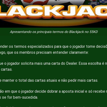
Apresentando os principais termos do Blackjack no 55KD
tender os termos especializados para que o jogador tome decis
jogo, que os membros precisam entender claramente:
 que o jogador solicita mais uma carta do Dealer. Essa escolha 
 cartas.
e manter o total das cartas atuais e não pedir mais cartas.
ção em que o jogador decide dobrar a aposta inicial e só receb
s se for bem-sucedida.