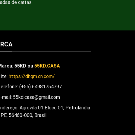
adas de cartas.
RCA
Marca: 55KD ou
55KD.CASA
ite:
https://dhqm.cn.com/
elefone:
(+55) 64981754797
-mail:
55kd.casa@gmail.com
ndereço:
Agrovila 01 Bloco 01, Petrolândia
 PE, 56460-000, Brasil