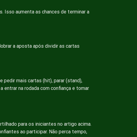
Ás. Isso aumenta as chances de terminar a
brar a aposta após dividir as cartas
dir mais cartas (hit), parar (stand),
 a entrar na rodada com confiança e tomar
lhado para os iniciantes no artigo acima.
fiantes ao participar. Não perca tempo,