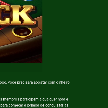
jogo, você precisará apostar com dinheiro
os membros participem a qualquer hora e
 para começar a jornada de conquistar as