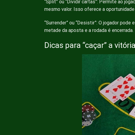
“Split” ou “Dividir cartas”: Permite ao jo
mesmo valor. Isso oferece a oportunidade
“Surrender” ou “Desistir”: O jogador pode 
metade da aposta e a rodada é encerrada.
Dicas para “caçar” a vitór