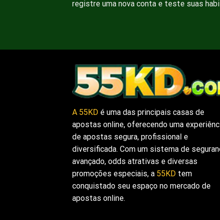
registre uma nova conta e teste suas hab
A
55KD
é uma das principais casas de
apostas online, oferecendo uma experiênc
de apostas segura, profissional e
diversificada. Com um sistema de seguran
avançado, odds atrativas e diversas
promoções especiais, a
55KD
tem
conquistado seu espaço no mercado de
apostas online.